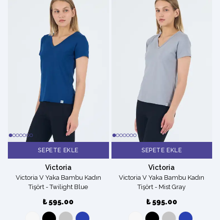
SEPETE EKLE
SEPETE EKLE
Victoria
Victoria
Victoria V Yaka Bambu Kadın
Victoria V Yaka Bambu Kadın
Tişört - Twilight Blue
Tişört - Mist Gray
₺ 595.00
₺ 595.00