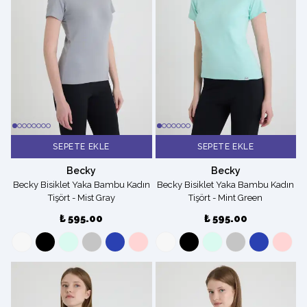
SEPETE EKLE
SEPETE EKLE
Becky
Becky
Becky Bisiklet Yaka Bambu Kadın
Becky Bisiklet Yaka Bambu Kadın
Tişört - Mist Gray
Tişört - Mint Green
₺ 595.00
₺ 595.00