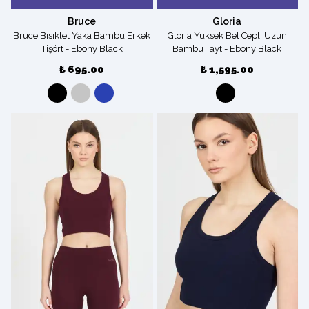
Bruce
Gloria
Bruce Bisiklet Yaka Bambu Erkek
Gloria Yüksek Bel Cepli Uzun
Tişört - Ebony Black
Bambu Tayt - Ebony Black
₺ 695.00
₺ 1,595.00