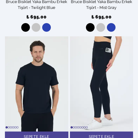
Bruce Bisiklet Yaka Bambu Erkek
Bruce Bisiklet Yaka Bambu Erkek
Tişört - Twilight Blue
Tişört - Mist Gray
₺ 695.00
₺ 695.00
SEPETE EKLE
SEPETE EKLE