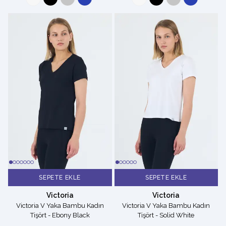
SEPETE EKLE
SEPETE EKLE
Victoria
Victoria
Victoria V Yaka Bambu Kadın
Victoria V Yaka Bambu Kadın
Tişört - Ebony Black
Tişört - Solid White