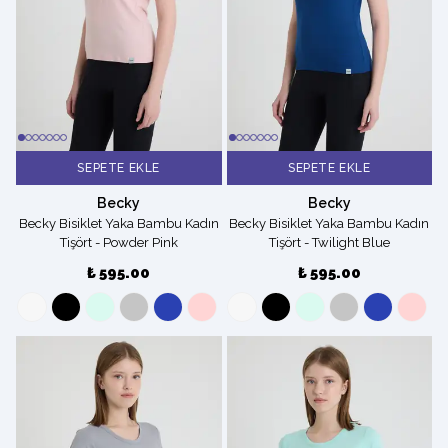
SEPETE EKLE
SEPETE EKLE
Becky
Becky
Becky Bisiklet Yaka Bambu Kadın
Becky Bisiklet Yaka Bambu Kadın
Tişört - Powder Pink
Tişört - Twilight Blue
₺ 595.00
₺ 595.00