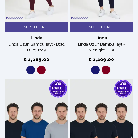
SEPETE EKLE
SEPETE EKLE
Linda
Linda
Linda Uzun Bambu Tayt - Bold
Linda Uzun Bambu Tayt -
Burgundy
Midnight Blue
₺ 2,209.00
₺ 2,209.00