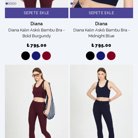
SEPETE EKLE
SEPETE EKLE
Diana
Diana
Diana Kalın Askılı Bambu Bra -
Diana Kalın Askılı Bambu Bra -
Bold Burgundy
Midnight Blue
₺ 795.00
₺ 795.00