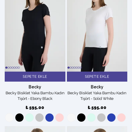
SEPETE EKLE
SEPETE EKLE
Becky
Becky
Becky Bisiklet Yaka Bambu Kadın
Becky Bisiklet Yaka Bambu Kadın
Tişört - Ebony Black
Tişört - Solid White
₺ 595.00
₺ 595.00