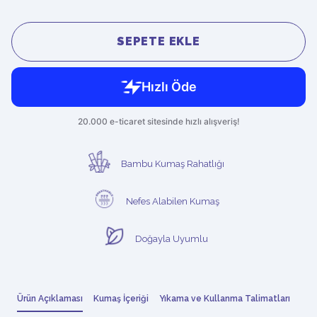
SEPETE EKLE
Bambu Kumaş Rahatlığı
Nefes Alabilen Kumaş
Doğayla Uyumlu
Ürün Açıklaması
Kumaş İçeriği
Yıkama ve Kullanma Talimatları