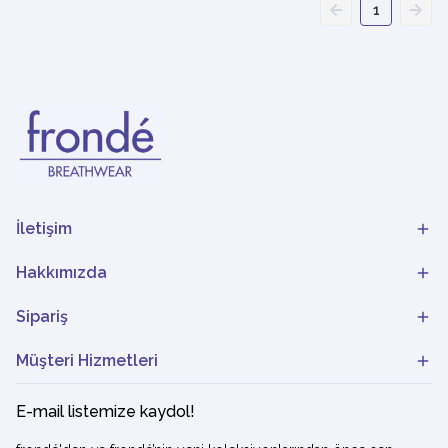
1
İletişim
Hakkımızda
Sipariş
Müşteri Hizmetleri
E-mail listemize kaydol!