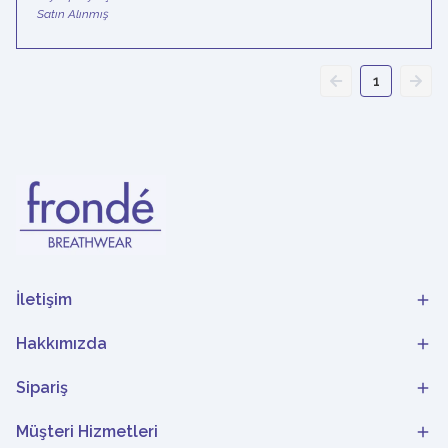
Satın Alınmış
1
İletişim
Hakkımızda
Sipariş
Müşteri Hizmetleri