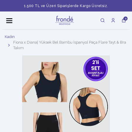
1.500 TL ve Üzeri Siparişlerde Kargo Ücretsiz.
0
Kadın
Fiona x Diana| Yüksek Bel Bambu İspanyol Paça Flare Tayt & Bra
Takım