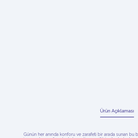
Ürün Açıklaması
Günün her anında konforu ve zarafeti bir arada sunan bu b