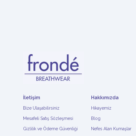
İletişim
Hakkımızda
Bize Ulaşabilirsiniz
Hikayemiz
Mesafeli Satış Sözleşmesi
Blog
Gizlilik ve Ödeme Güvenliği
Nefes Alan Kumaşlar