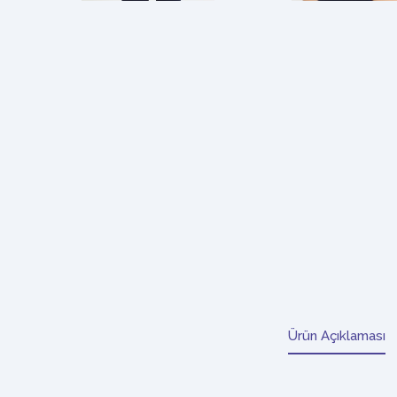
Ürün Açıklaması