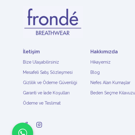
İletişim
Hakkımızda
Bize Ulaşabilirsiniz
Hikayemiz
Mesafeli Satış Sözleşmesi
Blog
Gizlilik ve Ödeme Güvenliği
Nefes Alan Kumaşlar
Garanti ve İade Koşulları
Beden Seçme Kılavuz
Ödeme ve Teslimat