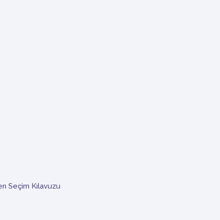
n Seçim Kılavuzu