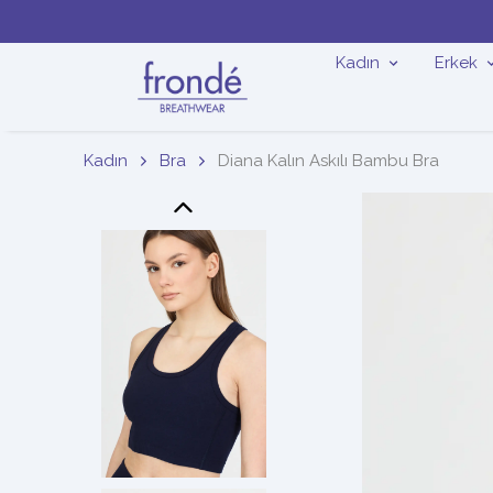
Kadın
Erkek
Kadın
Bra
Diana Kalın Askılı Bambu Bra