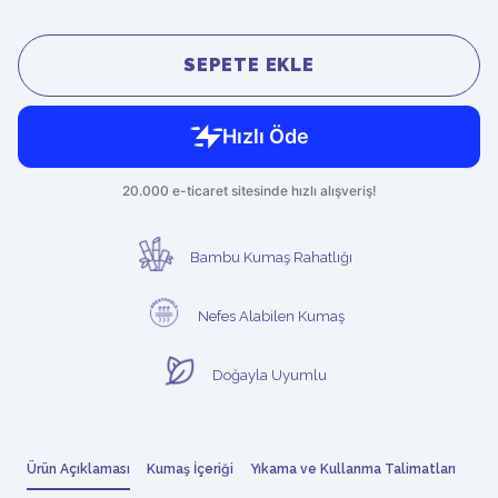
SEPETE EKLE
Bambu Kumaş Rahatlığı
Nefes Alabilen Kumaş
Doğayla Uyumlu
Ürün Açıklaması
Kumaş İçeriği
Yıkama ve Kullanma Talimatları