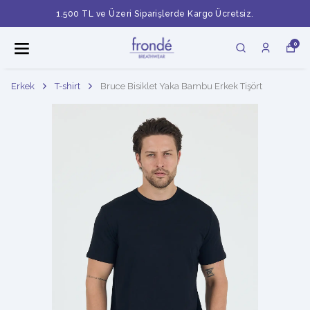
1.500 TL ve Üzeri Siparişlerde Kargo Ücretsiz.
0
Erkek
T-shirt
Bruce Bisiklet Yaka Bambu Erkek Tişört