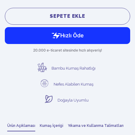
SEPETE EKLE
Bambu Kumaş Rahatlığı
Nefes Alabilen Kumaş
Doğayla Uyumlu
Ürün Açıklaması
Kumaş İçeriği
Yıkama ve Kullanma Talimatları