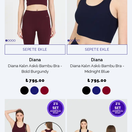
SEPETE EKLE
SEPETE EKLE
Diana
Diana
Diana Kalın Askılı Bambu Bra -
Diana Kalın Askılı Bambu Bra -
Bold Burgundy
Midnight Blue
₺ 795.00
₺ 795.00