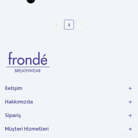
1
İletişim
Hakkımızda
Sipariş
Müşteri Hizmetleri