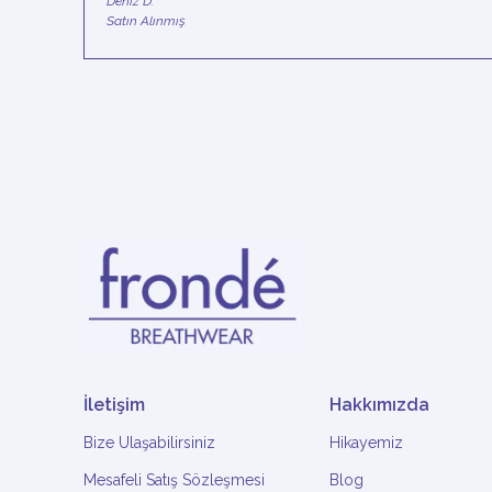
Deniz
D.
Satın Alınmış
İletişim
Hakkımızda
Bize Ulaşabilirsiniz
Hikayemiz
Mesafeli Satış Sözleşmesi
Blog