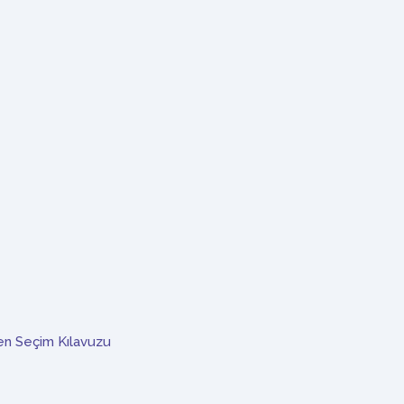
n Seçim Kılavuzu