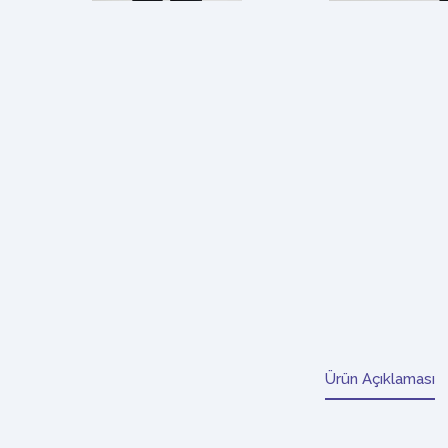
Ürün Açıklaması