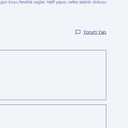
 boyu ferahlık sağlar. Hafif yapısı, nefes alabilir dokusu
Yorum Yap