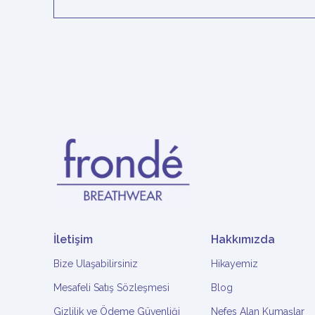
İletişim
Hakkımızda
Bize Ulaşabilirsiniz
Hikayemiz
Mesafeli Satış Sözleşmesi
Blog
Gizlilik ve Ödeme Güvenliği
Nefes Alan Kumaşlar