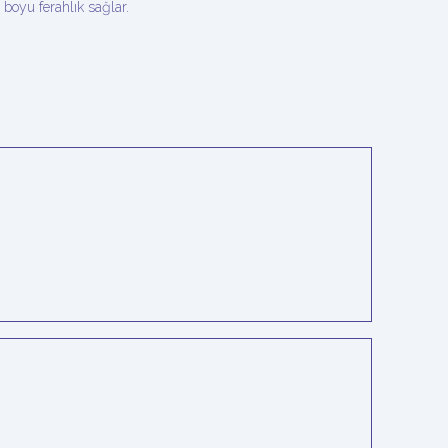
oyu ferahlık sağlar.