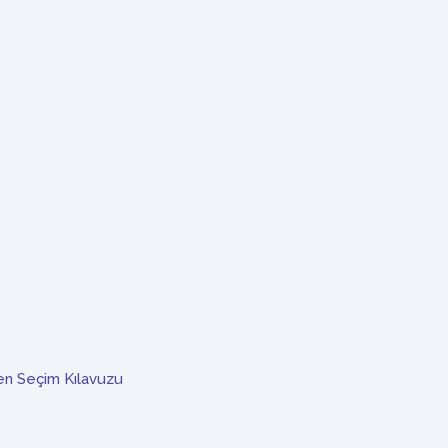
n Seçim Kılavuzu