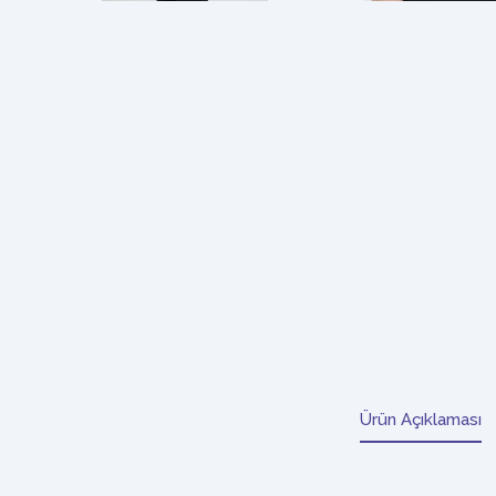
Ürün Açıklaması